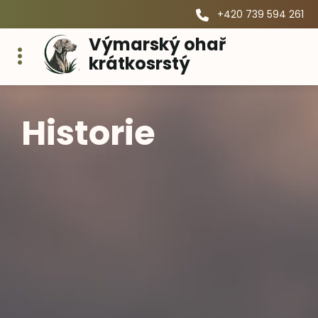
+420 739 594 261
Výmarský ohař
krátkosrstý
Historie